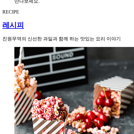
만나보세요.
RECIPE
레시피
진원무역의 신선한 과일과 함께 하는 맛있는 요리 이야기