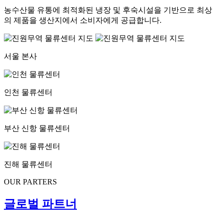
농수산물 유통에 최적화된 냉장 및 후숙시설을 기반으로 최상
의 제품을 생산지에서 소비자에게 공급합니다.
서울 본사
인천 물류센터
부산 신항 물류센터
진해 물류센터
OUR PARTERS
글로벌 파트너