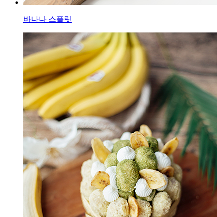
바나나 스플릿