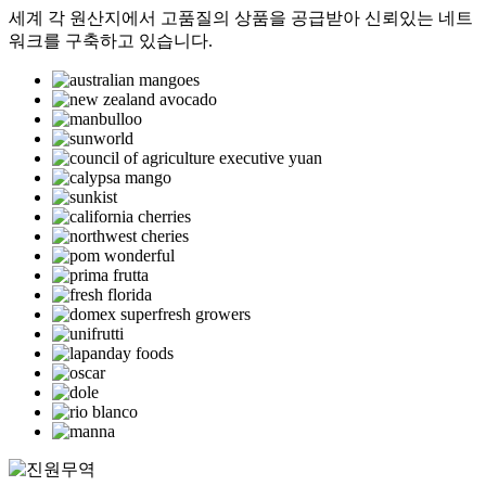
세계 각 원산지에서 고품질의 상품을 공급받아 신뢰있는 네트
워크를 구축하고 있습니다.