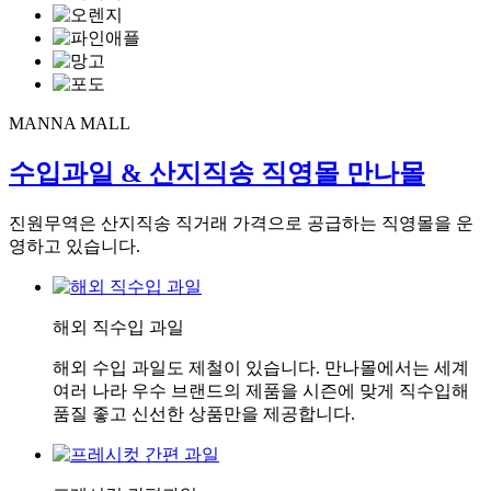
MANNA MALL
수입과일 & 산지직송 직영몰
만나몰
진원무역은 산지직송 직거래 가격으로 공급하는 직영몰을 운
영하고 있습니다.
해외 직수입 과일
해외 수입 과일도 제철이 있습니다. 만나몰에서는 세계
여러 나라 우수 브랜드의 제품을 시즌에 맞게 직수입해
품질 좋고 신선한 상품만을 제공합니다.