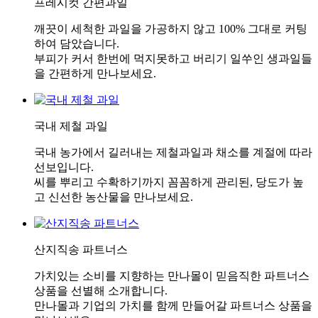
프레시컷 간편과일
깨끗이 세척한 과일을 가공하지 않고 100% 그대로 커팅
하여 담았습니다.
부피가 커서 한번에 먹지못하고 버리기 일쑤인 생과일들
을 간편하게 만나보세요.
국내 제철 과일
국내 농가에서 길러내는 제철과일과 채소를 계절에 따라
선보입니다.
씨를 뿌리고 수확하기까지 꼼꼼하게 관리된, 당도가 높
고 신선한 농산물을 만나보세요.
산지직송 파트너스
가치있는 소비를 지향하는 만나몰이 믿음직한 파트너스
상품을 선별해 소개합니다.
만나몰과 기업의 가치를 함께 만들어갈 파트너스 상품을