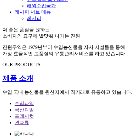
해외수입국가
레시피
서브 메뉴
레시피
더 좋은 품질을 원하는
소비자의 요구에 발맞춰 나가는 진원
진원무역은 1979년부터 수입농산물을 자사 시설들을 통해
가장 효율적인 고품질의 유통관리서비스를 하고 있습니다.
OUR PRODUCTS
제품 소개
수입 국내 농산물을 원산지에서 직거래로 유통하고 있습니다.
수입과일
국산과일
프레시컷
견과류