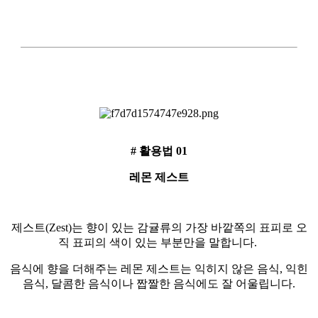
# 활용법 01
레몬 제스트
제스트(Zest)는 향이 있는 감귤류의 가장 바깥쪽의 표피로 오
직 표피의 색이 있는 부분만을 말합니다.
음식에 향을 더해주는 레몬 제스트는 익히지 않은 음식, 익힌
음식, 달콤한 음식이나 짭짤한 음식에도 잘 어울립니다.