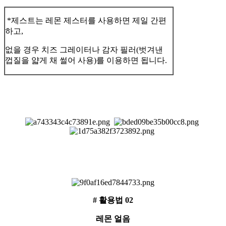
*제스트는 레몬 제스터를 사용하면 제일 간편
하고,
없을 경우 치즈 그레이터나 감자 필러(벗겨낸
껍질을 얇게 채 썰어 사용)를 이용하면 됩니다.
# 활용법 02
레몬 얼음