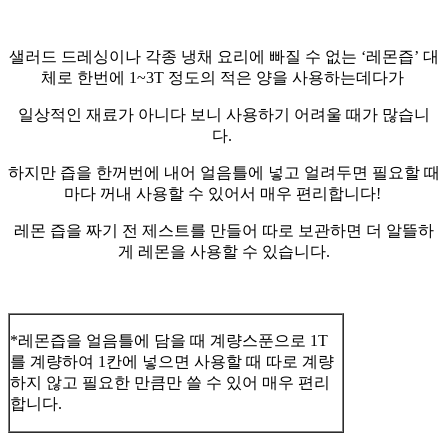
샐러드 드레싱이나 각종 냉채 요리에 빠질 수 없는 ‘레몬즙’ 대
체로 한번에 1~3T 정도의 적은 양을 사용하는데다가
일상적인 재료가 아니다 보니 사용하기 어려울 때가 많습니
다.
하지만 즙을 한꺼번에 내어 얼음틀에 넣고 얼려두면 필요할 때
마다 꺼내 사용할 수 있어서 매우 편리합니다!
레몬 즙을 짜기 전 제스트를 만들어 따로 보관하면 더 알뜰하
게 레몬을 사용할 수 있습니다.
*레몬즙을 얼음틀에 담을 때 계량스푼으로 1T
를 계량하여 1칸에 넣으면 사용할 때 따로 계량
하지 않고 필요한 만큼만 쓸 수 있어 매우 편리
합니다.