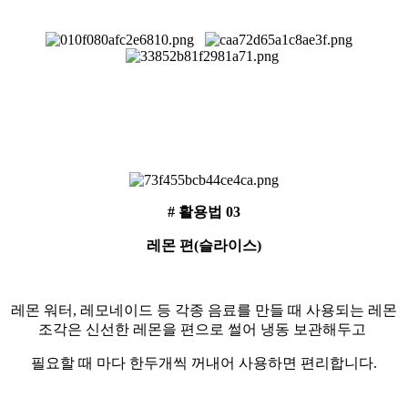
# 활용법 03
레몬 편(슬라이스)
레몬 워터, 레모네이드 등 각종 음료를 만들 때 사용되는 레몬
조각은 신선한 레몬을 편으로 썰어 냉동 보관해두고
필요할 때 마다 한두개씩 꺼내어 사용하면 편리합니다.