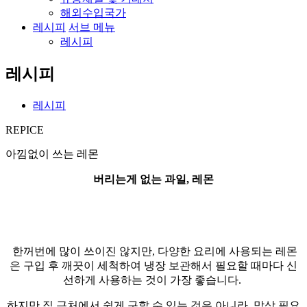
해외수입국가
레시피
서브 메뉴
레시피
레시피
레시피
REPICE
아낌없이 쓰는 레몬
버리는게 없는 과일, 레몬
한꺼번에 많이 쓰이진 않지만, 다양한 요리에 사용되는 레몬
은 구입 후 깨끗이 세척하여 냉장 보관해서 필요할 때마다 신
선하게 사용하는 것이 가장 좋습니다.
하지만 집 근처에서 쉽게 구할 수 있는 것은 아니라, 막상 필요