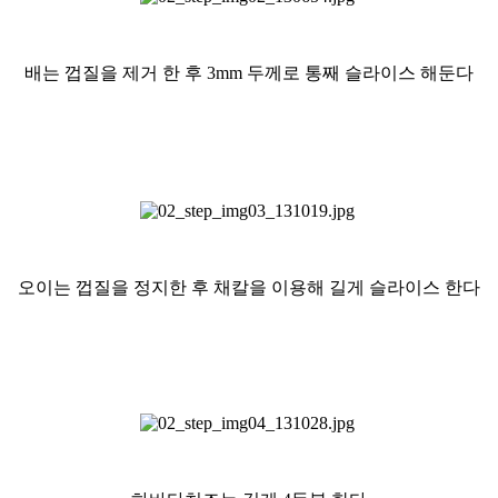
배는 껍질을 제거 한 후 3mm 두께로
통째 슬라이스 해둔다
오이는 껍질을 정지한 후 채칼을 이용해 길게 슬라이스 한다