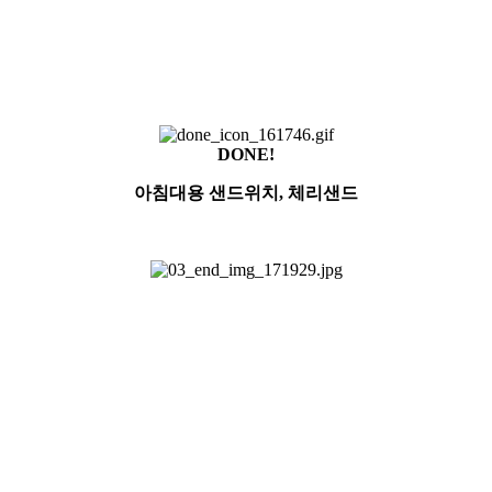
DONE!
아침대용 샌드위치, 체리샌드