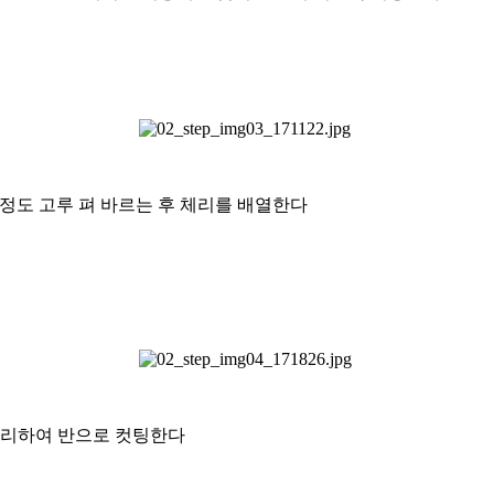
정도 고루 펴 바르는 후 체리를 배열한다
정리하여 반으로 컷팅한다