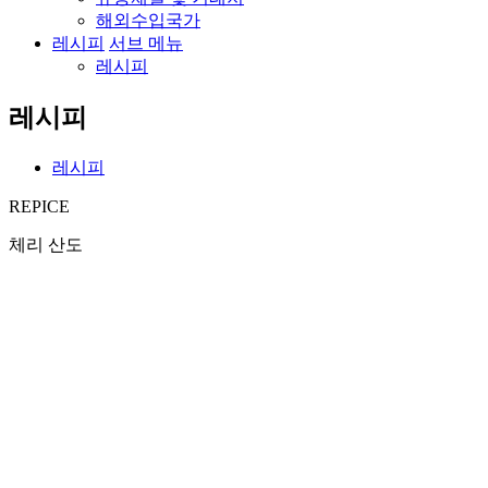
해외수입국가
레시피
서브 메뉴
레시피
레시피
레시피
REPICE
체리 산도