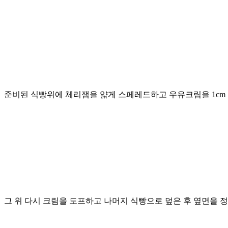
준비된 식빵위에 체리잼을 얇게 스페레드하고 우유크림을 1cm 
그 위 다시 크림을 도프하고 나머지 식빵으로 덮은 후 옆면을 